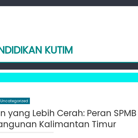
NDIDIKAN KUTIM
Uncategorized
yang Lebih Cerah: Peran SPMB
ngunan Kalimantan Timur