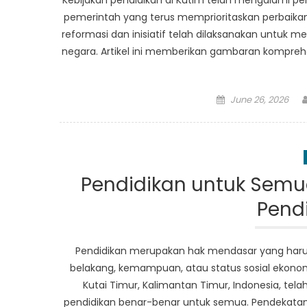
Kebijakan pendidikan di Kutim telah mengalami p
pemerintah yang terus memprioritaskan perbaikan s
reformasi dan inisiatif telah dilaksanakan untuk m
negara. Artikel ini memberikan gambaran komprehen
Posted
June 26, 2026
on
Pendidikan untuk Semua
Pend
Pendidikan merupakan hak mendasar yang harus
belakang, kemampuan, atau status sosial ekonomi.
Kutai Timur, Kalimantan Timur, Indonesia, t
pendidikan benar-benar untuk semua. Pendekatan 