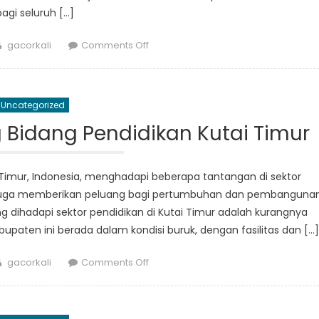
bagi seluruh […]
Author
on
gacorkali
Comments Off
Pendidikan
untuk
Semua:
Uncategorized
Pendekatan
Inklusif
Bidang Pendidikan Kutai Timur
Program
Pendidikan
Kutim
 Timur, Indonesia, menghadapi beberapa tantangan di sektor
 juga memberikan peluang bagi pertumbuhan dan pembanguna
g dihadapi sektor pendidikan di Kutai Timur adalah kurangnya
upaten ini berada dalam kondisi buruk, dengan fasilitas dan […]
Author
on
gacorkali
Comments Off
Tantangan
dan
Peluang