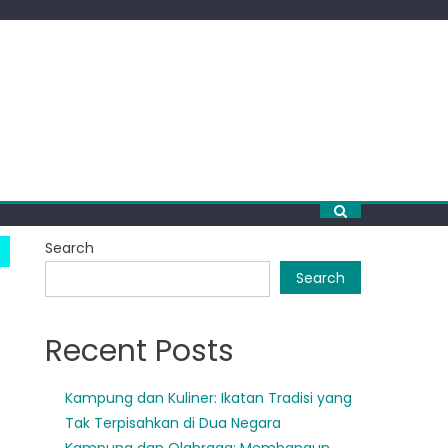
Search
Search
Recent Posts
Kampung dan Kuliner: Ikatan Tradisi yang
Tak Terpisahkan di Dua Negara