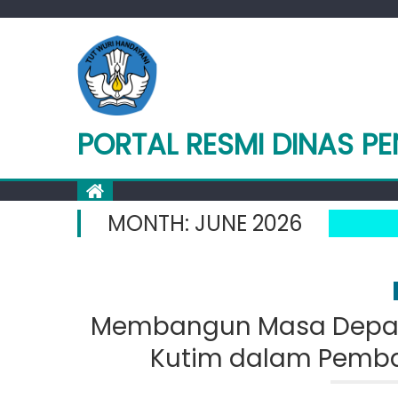
Skip
to
content
PORTAL RESMI DINAS PE
MONTH:
JUNE 2026
Membangun Masa Depan 
Kutim dalam Pemba