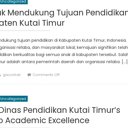
Uncategorized
Bidang
Pendidikan
uk Mendukung Tujuan Pendidika
Kutai
aten Kutai Timur
Timur
kung tujuan pendidikan di Kabupaten Kutai Timur, Indonesia.
anisasi nirlaba, dan masyarakat lokal, kemajuan signifikan telah
dikan berkualitas bagi semua anak di kabupaten tersebut. Sala
ur adalah antara pemerintah daerah dan organisasi nirlaba. […]
Author
on
gacorkali
Comments Off
Kemitraan
Diperkuat
untuk
Uncategorized
Mendukung
Tujuan
inas Pendidikan Kutai Timur’s
Pendidikan
 Academic Excellence
di
Kabupaten