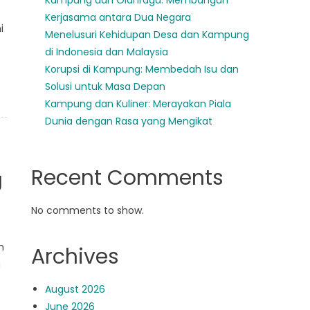
Kampung dan Olahraga: Membangun
Kerjasama antara Dua Negara
i
Menelusuri Kehidupan Desa dan Kampung
di Indonesia dan Malaysia
Korupsi di Kampung: Membedah Isu dan
Solusi untuk Masa Depan
Kampung dan Kuliner: Merayakan Piala
Dunia dengan Rasa yang Mengikat
Recent Comments
g
No comments to show.
n
Archives
a
August 2026
June 2026