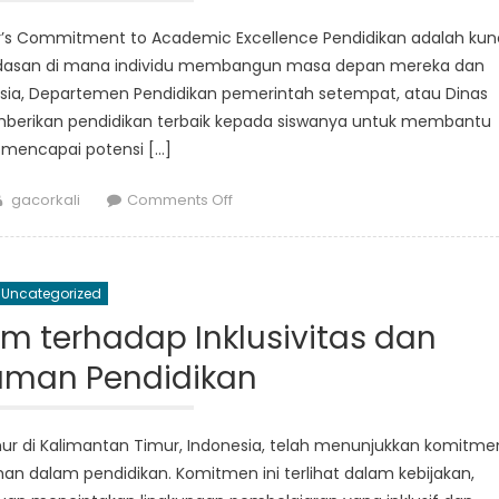
Kutai
r’s Commitment to Academic Excellence Pendidikan adalah kun
Timur
andasan di mana individu membangun masa depan mereka dan
esia, Departemen Pendidikan pemerintah setempat, atau Dinas
mberikan pendidikan terbaik kepada siswanya untuk membantu
mencapai potensi […]
Author
on
gacorkali
Comments Off
Empowering
Students:
Dinas
Uncategorized
Pendidikan
Kutai
m terhadap Inklusivitas dan
Timur’s
man Pendidikan
Commitment
to
Academic
imur di Kalimantan Timur, Indonesia, telah menunjukkan komitme
Excellence
an dalam pendidikan. Komitmen ini terlihat dalam kebijakan,