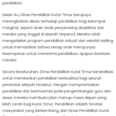
pendidikan.
Selain itu, Dinas Pendidikan Kutai Timur berupaya
meningkatkan akses terhadap pendidikan bagi kelompok
marginal, seperti anak-anak penyandang disabilitas dan
mereka yang tinggal di daerah terpencil. Mereka telah
mengadakan program pendidikan inklusif dan sekolah keliling
untuk memastikan bahwa setiap anak mempunyai
kesempatan untuk menerima pendidikan, apapun keadaan
mereka.
Secara keseluruhan, Dinas Pendidikan Kutai Timur berdedikasi
untuk memberikan pendidikan berkualitas bagi seluruh
penduduk wilayah tersebut. Dengan memprioritaskan
pendidikan dan berinvestasi pada pengembangan guru dan
siswa, mereka membuka jalan menuju masa depan yang
lebih cerah bagi Kutai Timur. Pendidikan adalah fondasi
masyarakat yang berkembang, dan Dinas Pendidikan Kutai