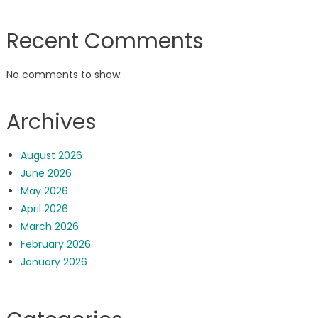
Recent Comments
No comments to show.
Archives
August 2026
June 2026
May 2026
April 2026
March 2026
February 2026
January 2026