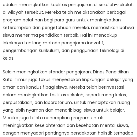
adalah meningkatkan kualitas pengajaran di sekolah-sekolah
di wilayah tersebut. Mereka telah melaksanakan berbagai
program pelatihan bagi para guru untuk meningkatkan
keterampilan dan pengetahuan mereka, memastikan bahwa
siswa menerima pendidikan terbaik. Hal ini mencakup
lokakarya tentang metode pengajaran inovatif,
pengembangan kurikulum, dan penggunaan teknologi di
kelas.
Selain meningkatkan standar pengajaran, Dinas Pendidikan
Kutai Timur juga fokus menyediakan lingkungan belajar yang
aman dan kondusif bagi siswa. Mereka telah berinvestasi
dalam meningkatkan fasilitas sekolah, seperti ruang kelas,
perpustakaan, dan laboratorium, untuk menciptakan ruang
yang lebih nyaman dan menarik bagi siswa untuk belajar.
Mereka juga telah menerapkan program untuk
meningkatkan kesejahteraan dan kesehatan mental siswa,
dengan menyadari pentingnya pendekatan holistik terhadap