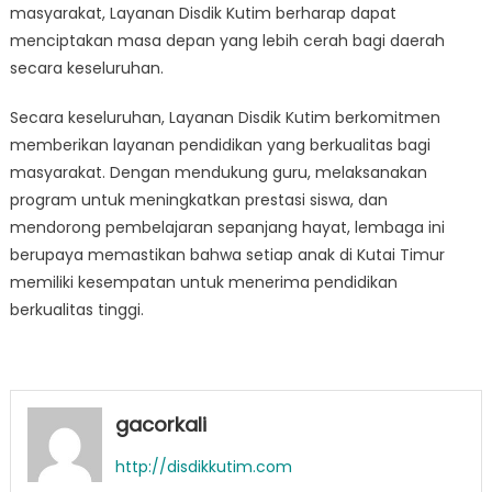
masyarakat, Layanan Disdik Kutim berharap dapat
menciptakan masa depan yang lebih cerah bagi daerah
secara keseluruhan.
Secara keseluruhan, Layanan Disdik Kutim berkomitmen
memberikan layanan pendidikan yang berkualitas bagi
masyarakat. Dengan mendukung guru, melaksanakan
program untuk meningkatkan prestasi siswa, dan
mendorong pembelajaran sepanjang hayat, lembaga ini
berupaya memastikan bahwa setiap anak di Kutai Timur
memiliki kesempatan untuk menerima pendidikan
berkualitas tinggi.
gacorkali
http://disdikkutim.com