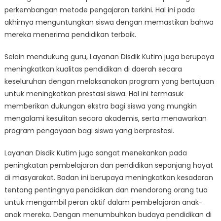
perkembangan metode pengajaran terkini. Hal ini pada
akhirnya menguntungkan siswa dengan memastikan bahwa
mereka menerima pendidikan terbaik.
Selain mendukung guru, Layanan Disdik Kutim juga berupaya
meningkatkan kualitas pendidikan di daerah secara
keseluruhan dengan melaksanakan program yang bertujuan
untuk meningkatkan prestasi siswa. Hal ini termasuk
memberikan dukungan ekstra bagi siswa yang mungkin
mengalami kesulitan secara akademis, serta menawarkan
program pengayaan bagi siswa yang berprestasi.
Layanan Disdik Kutim juga sangat menekankan pada
peningkatan pembelajaran dan pendidikan sepanjang hayat
di masyarakat. Badan ini berupaya meningkatkan kesadaran
tentang pentingnya pendidikan dan mendorong orang tua
untuk mengambil peran aktif dalam pembelajaran anak-
anak mereka. Dengan menumbuhkan budaya pendidikan di