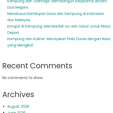
Kampung dan Olahraga: Membangun Kerjasama antara
Dua Negara
Menelusuri Kehidupan Desa dan Kampung di Indonesia
dan Malaysia
Korupsi di Kampung: Membedah Isu dan Solusi untuk Masa
Depan
Kampung dan Kuliner: Merayakan Piala Dunia dengan Rasa
yang Mengikat
Recent Comments
No comments to show.
Archives
August 2026
June 2026