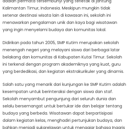
adalah permata tersembunyi yang terletak di jantung
SMP
Kutim:
Kalimantan Timur, Indonesia. Meskipun mungkin tidak
Panduan
setenar destinasi wisata lain di kawasan ini, sekolah ini
Wisatawan
menawarkan pengalaman unik dan kaya bagi wisatawan
yang ingin menyelami budaya dan komunitas lokal.
Didirikan pada tahun 2005, SMP Kutim merupakan sekolah
menengah negeri yang melayani siswa dari berbagai latar
belakang dan komunitas di Kabupaten Kutai Timur. Sekolah
ini terkenal dengan program akademiknya yang kuat, guru
yang berdedikasi, dan kegiatan ekstrakurikuler yang dinamis.
Salah satu yang menarik dari kunjungan ke SMP Kutim adalah
kesempatan untuk berinteraksi dengan siswa dan staf.
Sekolah menyambut pengunjung dari seluruh dunia dan
selalu bersemangat untuk bertukar ide dan belajar tentang
budaya yang berbeda. Wisatawan dapat berpartisipasi
dalam kegiatan kelas, menghadiri pertunjukan budaya, dan
bahkan menjadi sukarelawan untuk mengajar bahasa Inggris