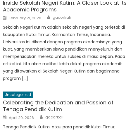
Inside Sekolah Negeri Kutim: A Closer Look at its
Academic Programs
Author
Posted
gacorkali
February 21, 2026
on
Sekolah Negeri Kutim adalah sekolah negeri yang terletak di
kabupaten Kutai Timur, Kalimantan Timur, Indonesia.
Universitas ini dikenal dengan program akademisnya yang
kuat, yang memberikan siswa pendidikan menyeluruh dan
mempersiapkan mereka untuk sukses di masa depan. Pada
artikel ini, kita akan melihat lebih dekat program akademik
yang ditawarkan di Sekolah Negeri Kutim dan bagaimana
program […]
Uncategorized
Celebrating the Dedication and Passion of
Tenaga Pendidik Kutim
Author
Posted
gacorkali
April 20, 2026
on
Tenaga Pendidik Kutim, atau para pendidik Kutai Timur,