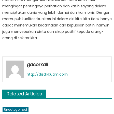
mengingat pentingnya perhatian dan kasih sayang dalam
menciptakan dunia yang lebih damai dan harmonis. Dengan
memupuk kualitas-kualitas ini dalam diri kita, kita tidak hanya
dapat menemukan kedamaian dan kepuasan batin, namun
juga menyebarkan cinta dan sikap positif kepada orang-
orang di sekitar kita.
gacorkali
http://disdikkutim.com
Related Articles
Uncategorized