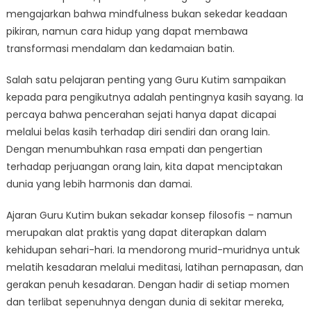
mengajarkan bahwa mindfulness bukan sekedar keadaan
pikiran, namun cara hidup yang dapat membawa
transformasi mendalam dan kedamaian batin.
Salah satu pelajaran penting yang Guru Kutim sampaikan
kepada para pengikutnya adalah pentingnya kasih sayang. Ia
percaya bahwa pencerahan sejati hanya dapat dicapai
melalui belas kasih terhadap diri sendiri dan orang lain.
Dengan menumbuhkan rasa empati dan pengertian
terhadap perjuangan orang lain, kita dapat menciptakan
dunia yang lebih harmonis dan damai.
Ajaran Guru Kutim bukan sekadar konsep filosofis – namun
merupakan alat praktis yang dapat diterapkan dalam
kehidupan sehari-hari. Ia mendorong murid-muridnya untuk
melatih kesadaran melalui meditasi, latihan pernapasan, dan
gerakan penuh kesadaran. Dengan hadir di setiap momen
dan terlibat sepenuhnya dengan dunia di sekitar mereka,