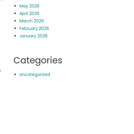
May 2026
April 2026
March 2026
February 2026
January 2026
Categories
u
Uncategorized