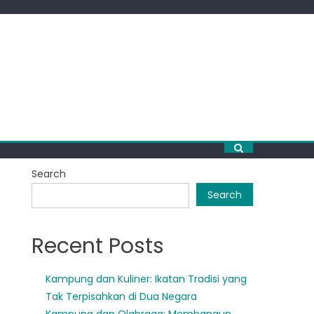
Search
Search
Recent Posts
Kampung dan Kuliner: Ikatan Tradisi yang
Tak Terpisahkan di Dua Negara